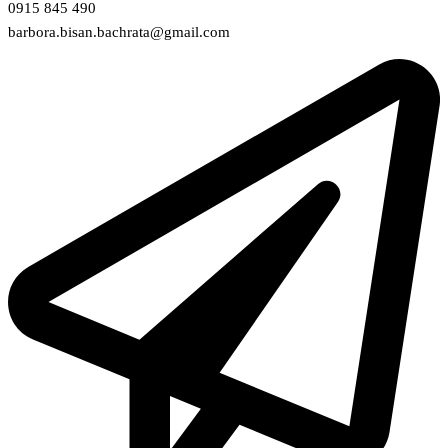
0915 845 490
barbora.bisan.bachrata@gmail.com