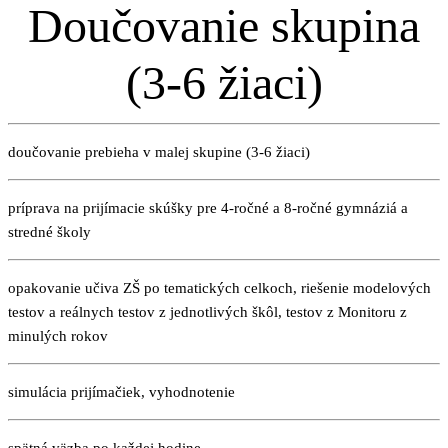
Doučovanie skupina
(3-6 žiaci)
doučovanie prebieha v malej skupine (3-6 žiaci)
príprava na prijímacie skúšky pre 4-ročné a 8-ročné gymnáziá a
stredné školy
opakovanie učiva ZŠ po tematických celkoch, riešenie modelových
testov a reálnych testov z jednotlivých škôl, testov z Monitoru z
minulých rokov
simulácia prijímačiek, vyhodnotenie