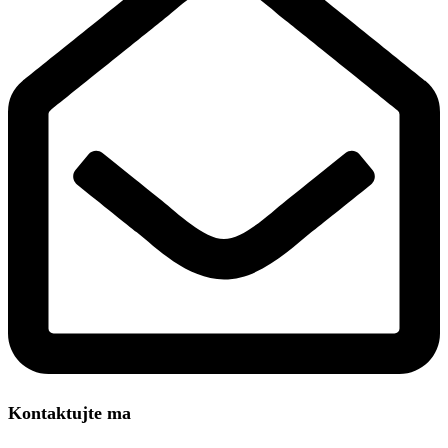
Kontaktujte ma