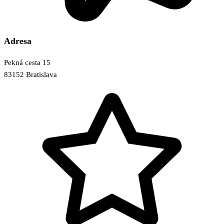
Adresa
Pekná cesta 15
83152 Bratislava