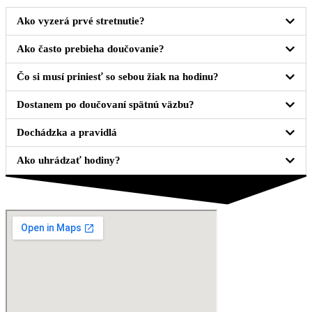
Ako vyzerá prvé stretnutie?
Ako často prebieha doučovanie?
Čo si musí priniesť so sebou žiak na hodinu?
Dostanem po doučovaní spätnú väzbu?
Dochádzka a pravidlá
Ako uhrádzať hodiny?