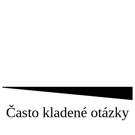
Často kladené otázky
Máte otázku?