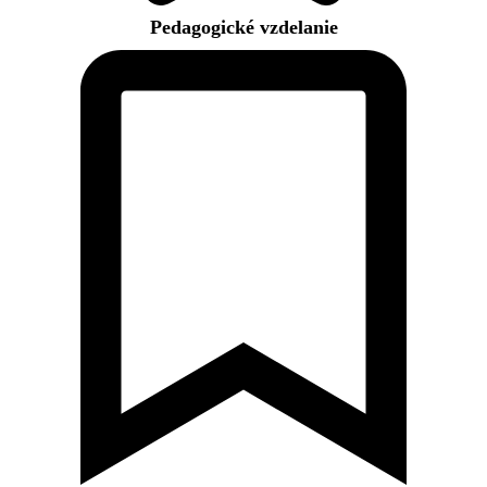
Pedagogické vzdelanie