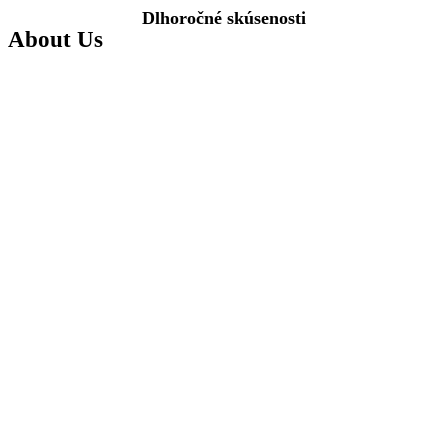
Dlhoročné skúsenosti
About Us