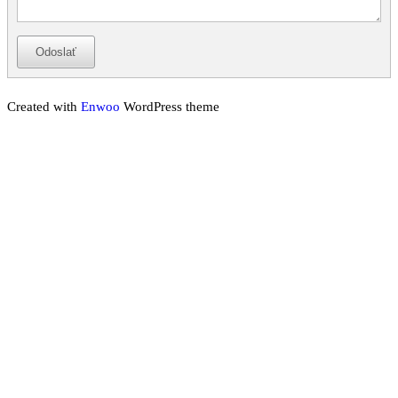
Odoslať
Created with
Enwoo
WordPress theme